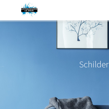
Schilde