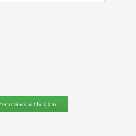
nten reviews wilt bekijken