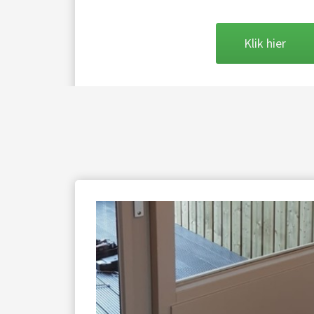
Klik hier