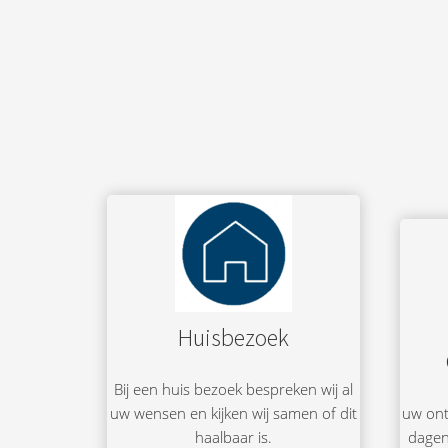
Huisbezoek
Bij een huis bezoek bespreken wij al
uw wensen en kijken wij samen of dit
uw ont
haalbaar is.
dagen